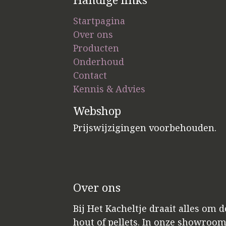
Startpagina
Over ons
Producten
Onderhoud
Contact
Kennis & Advies
Webshop
Prijswijzigingen voorbehouden.
Over ons
Bij Het Kacheltje draait alles om 
hout of pellets. In onze showroo