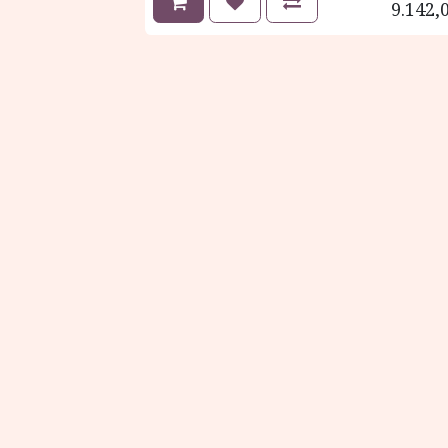
9.142,