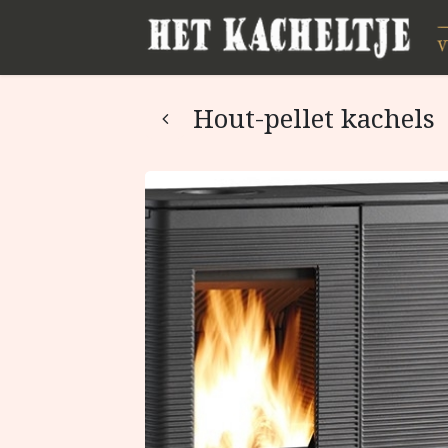
Hout-pellet kachels