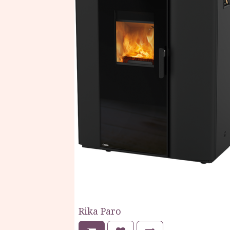
Rika Paro