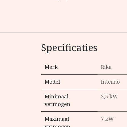
Specificaties
Merk
Rika
Model
Interno
Minimaal
2,5 kW
vermogen
Maximaal
7 kW
vermogen