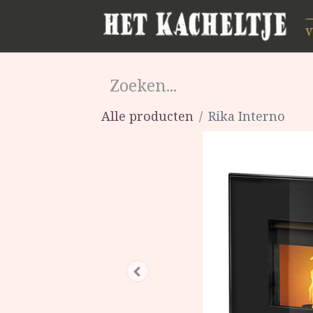
Alle producten
Rika Interno