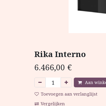
Rika Interno
6.466,00
€
Aan winke
Toevoegen aan verlanglijst
Vergelijken