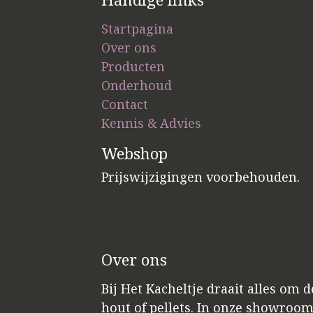
Startpagina
Over ons
Producten
Onderhoud
Contact
Kennis & Advies
Webshop
Prijswijzigingen voorbehouden.
Over ons
Bij Het Kacheltje draait alles om 
hout of pellets. In onze showroo