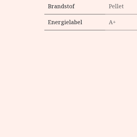
Brandstof
Pellet
Energielabel
A+