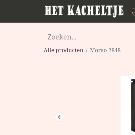
Alle producten
Morso 7848