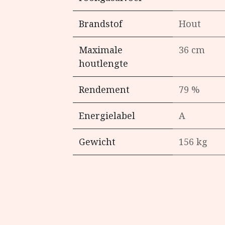
Brandstof
Hout
Maximale
36 cm
houtlengte
Rendement
79 %
Energielabel
A
Gewicht
156 kg