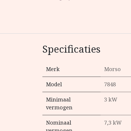
Specificaties
Merk
Morso
Model
7848
Minimaal
3 kW
vermogen
Nominaal
7,3 kW
vermogen