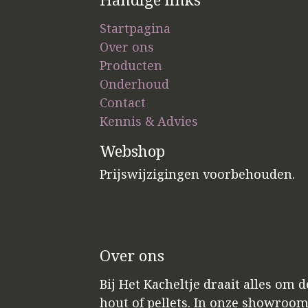
Startpagina
Over ons
Producten
Onderhoud
Contact
Kennis & Advies
Webshop
Prijswijzigingen voorbehouden.
Over ons
Bij Het Kacheltje draait alles om 
hout of pellets. In onze showroo