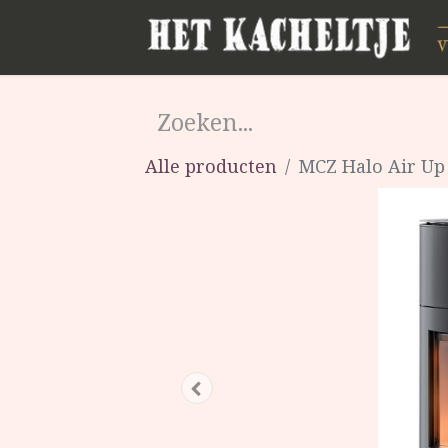
Alle producten
MCZ Halo Air Up