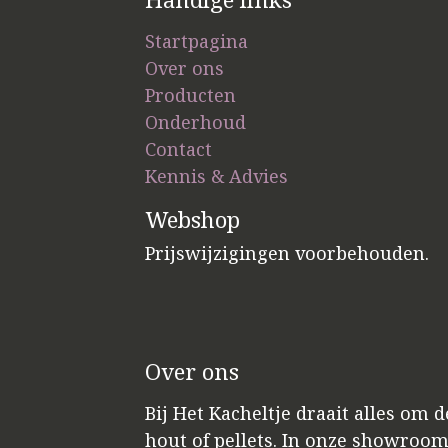
Startpagina
Over ons
Producten
Onderhoud
Contact
Kennis & Advies
Webshop
Prijswijzigingen voorbehouden.
Over ons
Bij Het Kacheltje draait alles om 
hout of pellets. In onze showroo