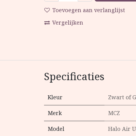
Toevoegen aan verlanglijst
Vergelijken
Specificaties
Kleur
Zwart
of
G
Merk
MCZ
Model
Halo Air 