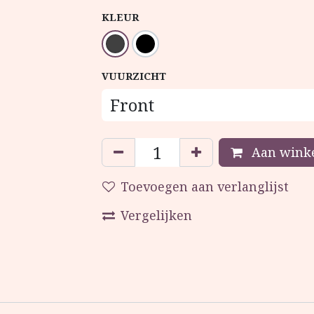
KLEUR
VUURZICHT
Aan winke
Toevoegen aan verlanglijst
Vergelijken