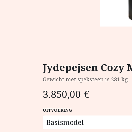
Jydepejsen Cozy
Gewicht met speksteen is 281 kg.
3.850,00
€
UITVOERING