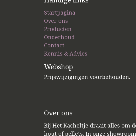
Startpagina
Over ons
Producten
Onderhoud
Contact
Kennis & Advies
Webshop
Prijswijzigingen voorbehouden.
Over ons
Bij Het Kacheltje draait alles om 
hout of pellets. In onze showroo