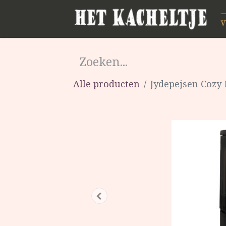
Alle producten
Jydepejsen Cozy