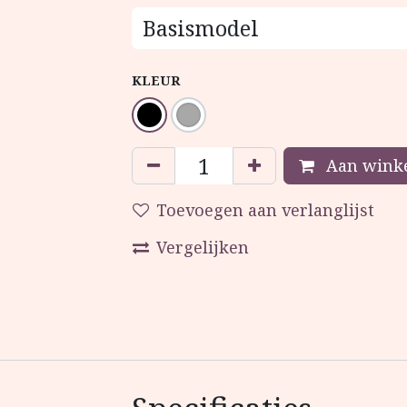
KLEUR
Aan winke
Toevoegen aan verlanglijst
Vergelijken