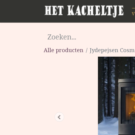
Alle producten
Jydepejsen Cosm