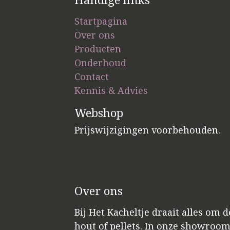
Startpagina
Over ons
Producten
Onderhoud
Contact
Kennis & Advies
Webshop
Prijswijzigingen voorbehouden.
Over ons
Bij Het Kacheltje draait alles om 
hout of pellets. In onze showroo