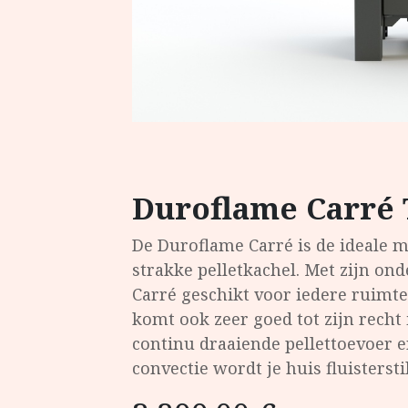
Duroflame Carré 
De Duroflame Carré is de ideale 
strakke pelletkachel. Met zijn on
Carré geschikt voor iedere ruimte
komt ook zeer goed tot zijn rech
continu draaiende pellettoevoer 
convectie wordt je huis fluisterst