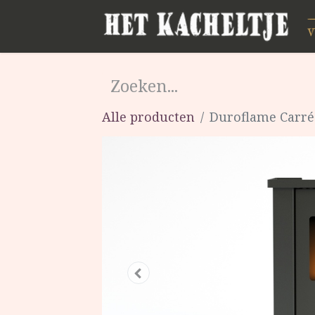
Alle producten
Duroflame Carré