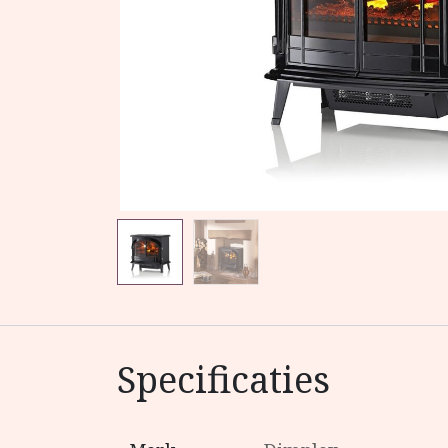
Specificaties