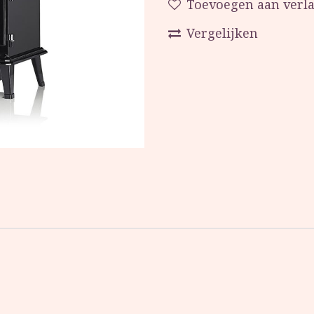
Toevoegen aan verla
Vergelijken