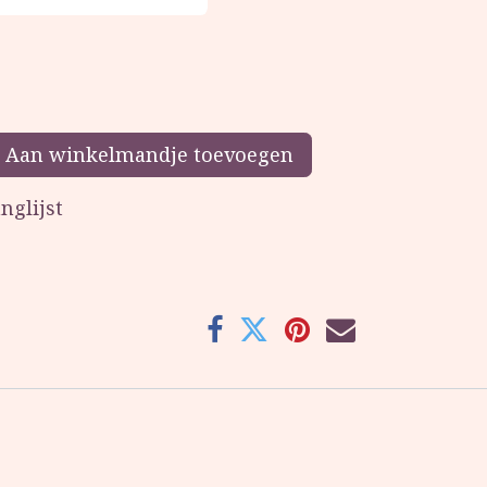
Aan winkelmandje toevoegen
nglijst