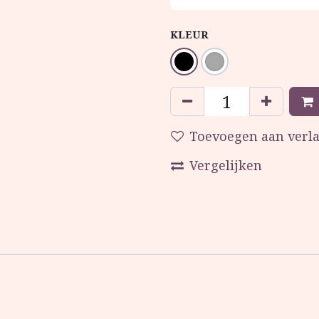
KLEUR
Toevoegen aan verla
Vergelijken