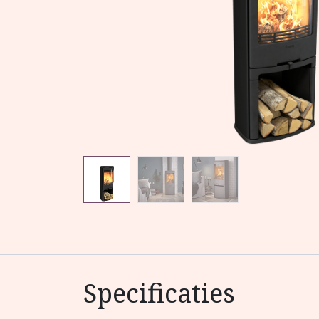
Specificaties