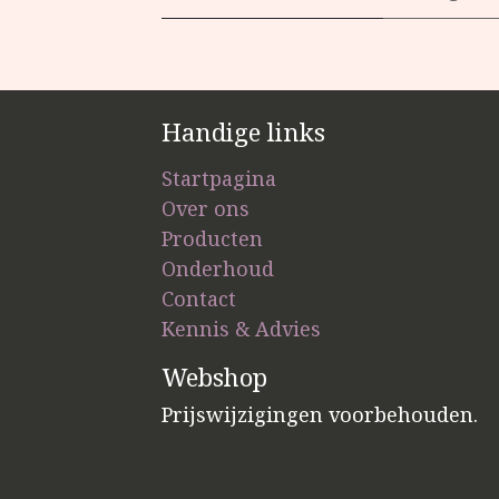
Handige links
Startpagina
Over ons
Producten
Onderhoud
Contact
Kennis & Advies
Webshop
Prijswijzigingen voorbehouden.