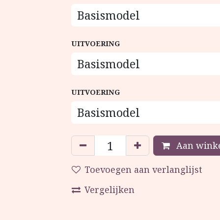
UITVOERING
UITVOERING
Aan winke
Toevoegen aan verlanglijst
Vergelijken