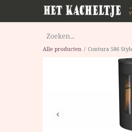
Alle producten
Contura 586 Styl