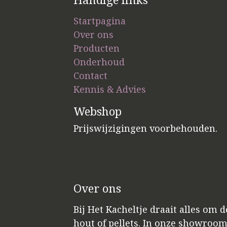
Startpagina
Over ons
Producten
Onderhoud
Contact
Kennis & Advies
Webshop
Prijswijzigingen voorbehouden.
Over ons
Bij Het Kacheltje draait alles om 
hout of pellets. In onze showroo