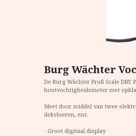
Burg Wächter Vo
De Burg Wächter Profi Scale DRY P
houtvochtigheidsmeter met opkl
Meet door middel van twee elekt
dekvloeren, enz.
- Groot digitaal display