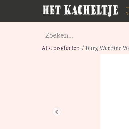
Alle producten
Burg Wächter V