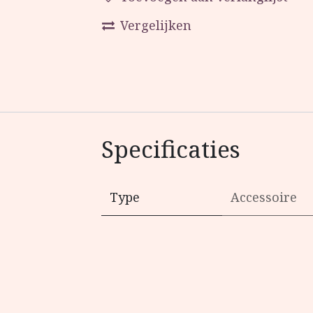
Vergelijken
Specificaties
Type
Accessoire