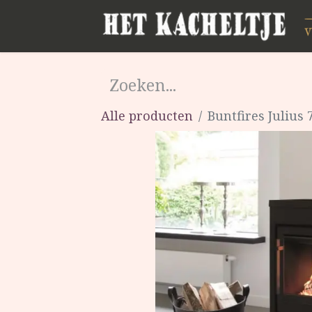
Alle producten
Buntfires Julius 