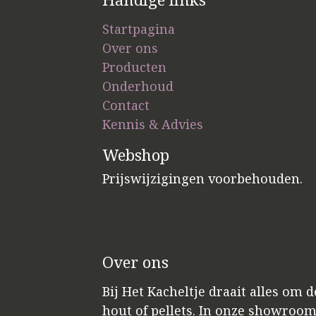
Startpagina
Over ons
Producten
Onderhoud
Contact
Kennis & Advies
Webshop
Prijswijzigingen voorbehouden.
Over ons
Bij Het Kacheltje draait alles om 
hout of pellets. In onze showroo