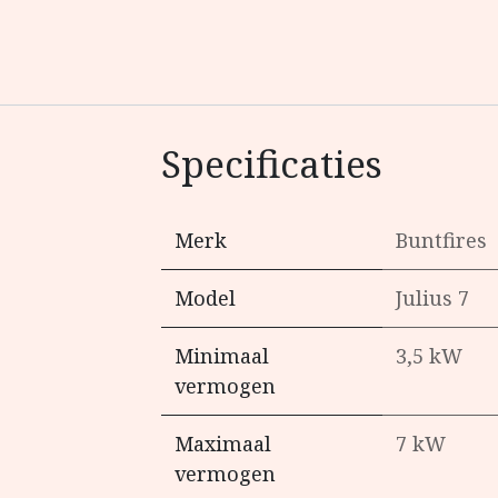
Specificaties
Merk
Buntfires
Model
Julius 7
Minimaal
3,5 kW
vermogen
Maximaal
7 kW
vermogen