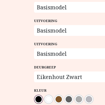
UITVOERING
UITVOERING
DEURGREEP
KLEUR