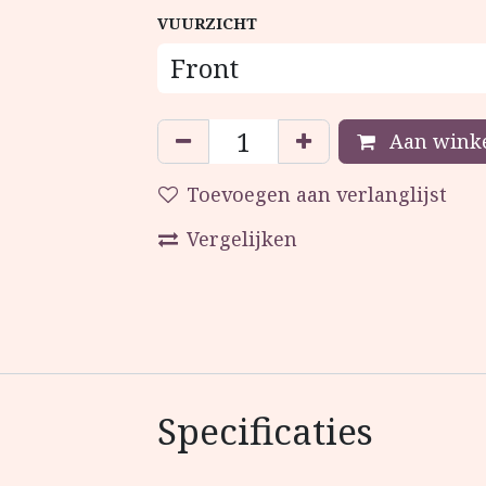
VUURZICHT
Aan winke
Toevoegen aan verlanglijst
Vergelijken
Specificaties