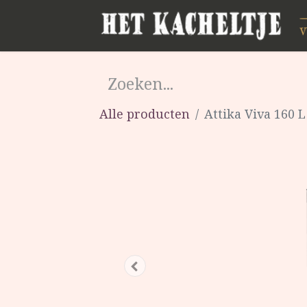
Alle producten
Attika Viva 160 L