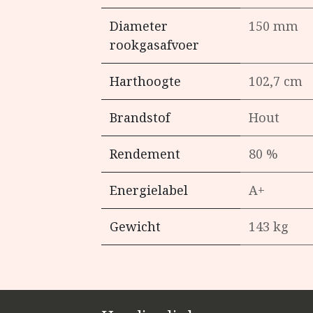
Diameter
150 mm
rookgasafvoer
Harthoogte
102,7 cm
Brandstof
Hout
Rendement
80 %
Energielabel
A+
Gewicht
143 kg