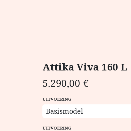
Attika Viva 160 L
5.290,00
€
UITVOERING
UITVOERING