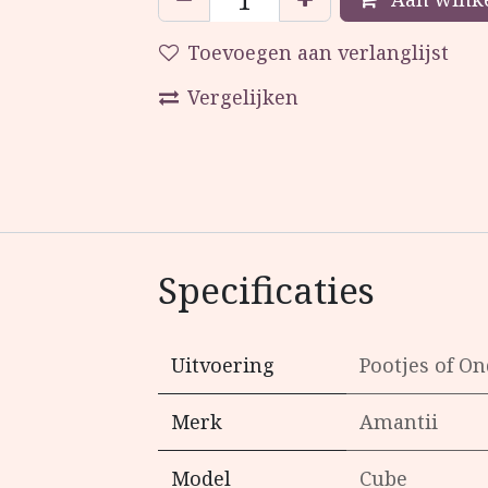
Toevoegen aan verlanglijst
Vergelijken
Specificaties
Uitvoering
Pootjes
of
On
Merk
Amantii
Model
Cube