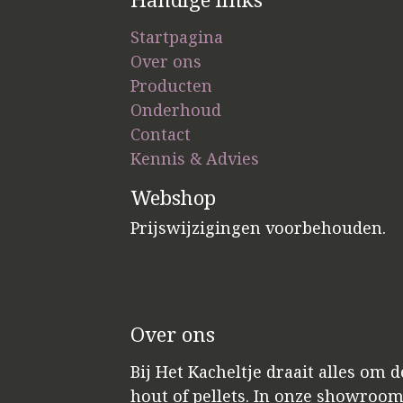
Startpagina
Over ons
Producten
Onderhoud
Contact
Kennis & Advies
Webshop
Prijswijzigingen voorbehouden.
Over ons
Bij Het Kacheltje draait alles om 
hout of pellets. In onze showroo