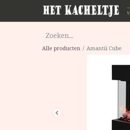
Alle producten
Amantii Cube