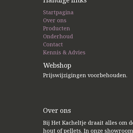
Startpagina
Over ons
Producten
Onderhoud
Contact
Kennis & Advies
Webshop
Prijswijzigingen voorbehouden.
Over ons
Bij Het Kacheltje draait alles om 
hout of pellets. In onze showroo