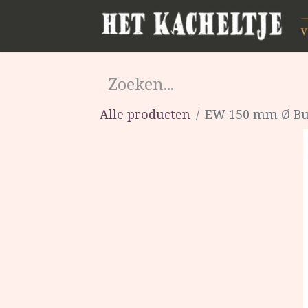
Alle producten
EW 150 mm Ø Bui