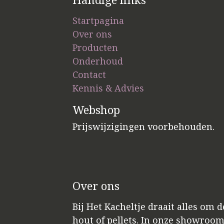
Startpagina
Over ons
Producten
Onderhoud
Contact
Kennis & Advies
Webshop
Prijswijzigingen voorbehouden.
Over ons
Bij Het Kacheltje draait alles om 
hout of pellets. In onze showroo