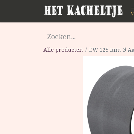
Alle producten
EW 125 mm Ø Aan