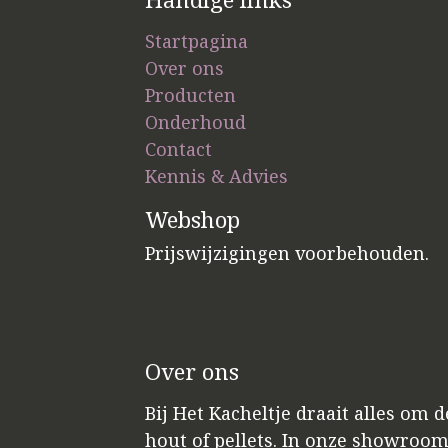
Startpagina
Over ons
Producten
Onderhoud
Contact
Kennis & Advies
Webshop
Prijswijzigingen voorbehouden.
Over ons
Bij Het Kacheltje draait alles om 
hout of pellets. In onze showroo