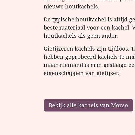
nieuwe houtkachels.
De typische houtkachel is altijd g
beste materiaal voor een kachel.
houtkachels als geen ander.
Gietijzeren kachels zijn tijdloos. 
hebben geprobeerd kachels te mak
maar niemand is erin geslaagd e
eigenschappen van gietijzer.
Bekijk alle kachels van Morso